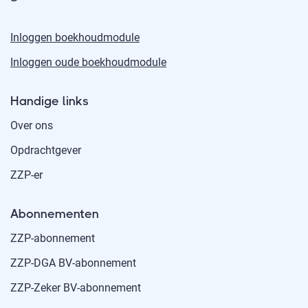
Inloggen boekhoudmodule
Inloggen oude boekhoudmodule
Handige links
Over ons
Opdrachtgever
ZZP-er
Abonnementen
ZZP-abonnement
ZZP-DGA BV-abonnement
ZZP-Zeker BV-abonnement