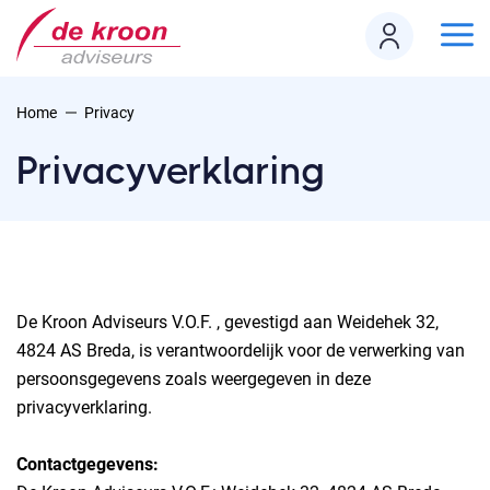
Home
Privacy
Privacyverklaring
De Kroon Adviseurs V.O.F. , gevestigd aan Weidehek 32,
4824 AS Breda, is verantwoordelijk voor de verwerking van
persoonsgegevens zoals weergegeven in deze
privacyverklaring.
Contactgegevens: