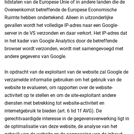
lidstaten van de Europese Unie of in andere landen die de
Overeenkomst betreffende de Europese Economische
Ruimte hebben ondertekend. Alleen in uitzonderlijke
gevallen wordt het volledige IP-adres naar een Google-
server in de VS verzonden en daar verkort. Het IP-adres dat
in het kader van Google Analytics door de betreffende
browser wordt verzonden, wordt niet samengevoegd met
andere gegevens van Google.
In opdracht van de exploitant van de website zal Google de
verzamelde informatie gebruiken om het gebruik van de
website te evalueren, om rapporten over de website-
activiteit op te stellen en om de site-exploitant andere
diensten met betrekking tot website-activiteit en
internetgebruik te bieden (art. 6 lid 1f AVG). De
gerechtvaardigde interesse in de gegevensverwerking ligt in
de optimalisatie van deze website, de analyse van het