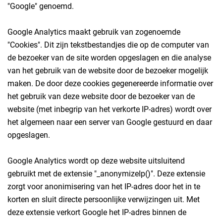
"Google" genoemd.
Google Analytics maakt gebruik van zogenoemde
"Cookies". Dit zijn tekstbestandjes die op de computer van
de bezoeker van de site worden opgeslagen en die analyse
van het gebruik van de website door de bezoeker mogelijk
maken. De door deze cookies gegenereerde informatie over
het gebruik van deze website door de bezoeker van de
website (met inbegrip van het verkorte IP-adres) wordt over
het algemeen naar een server van Google gestuurd en daar
opgeslagen.
Google Analytics wordt op deze website uitsluitend
gebruikt met de extensie "_anonymizeIp()". Deze extensie
zorgt voor anonimisering van het IP-adres door het in te
korten en sluit directe persoonlijke verwijzingen uit. Met
deze extensie verkort Google het IP-adres binnen de