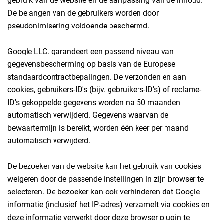
gebruik van de website en de aanpassing van de inhoud.
De belangen van de gebruikers worden door
pseudonimisering voldoende beschermd.
Google LLC. garandeert een passend niveau van
gegevensbescherming op basis van de Europese
standaardcontractbepalingen. De verzonden en aan
cookies, gebruikers-ID's (bijv. gebruikers-ID's) of reclame-
ID's gekoppelde gegevens worden na 50 maanden
automatisch verwijderd. Gegevens waarvan de
bewaartermijn is bereikt, worden één keer per maand
automatisch verwijderd.
De bezoeker van de website kan het gebruik van cookies
weigeren door de passende instellingen in zijn browser te
selecteren. De bezoeker kan ook verhinderen dat Google
informatie (inclusief het IP-adres) verzamelt via cookies en
deze informatie verwerkt door deze browser plugin te