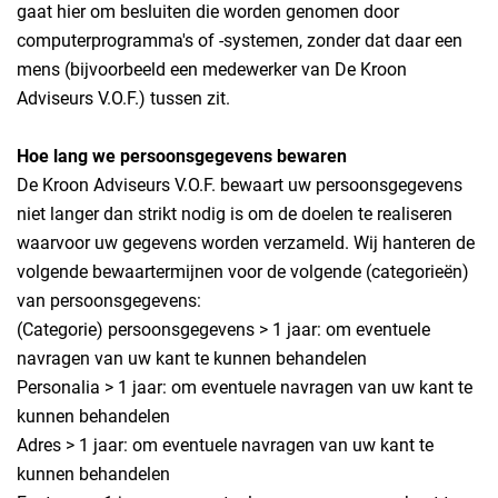
gaat hier om besluiten die worden genomen door
computerprogramma's of -systemen, zonder dat daar een
mens (bijvoorbeeld een medewerker van De Kroon
Adviseurs V.O.F.) tussen zit.
Hoe lang we persoonsgegevens bewaren
De Kroon Adviseurs V.O.F. bewaart uw persoonsgegevens
niet langer dan strikt nodig is om de doelen te realiseren
waarvoor uw gegevens worden verzameld. Wij hanteren de
volgende bewaartermijnen voor de volgende (categorieën)
van persoonsgegevens:
(Categorie) persoonsgegevens > 1 jaar: om eventuele
navragen van uw kant te kunnen behandelen
Personalia > 1 jaar: om eventuele navragen van uw kant te
kunnen behandelen
Adres > 1 jaar: om eventuele navragen van uw kant te
kunnen behandelen