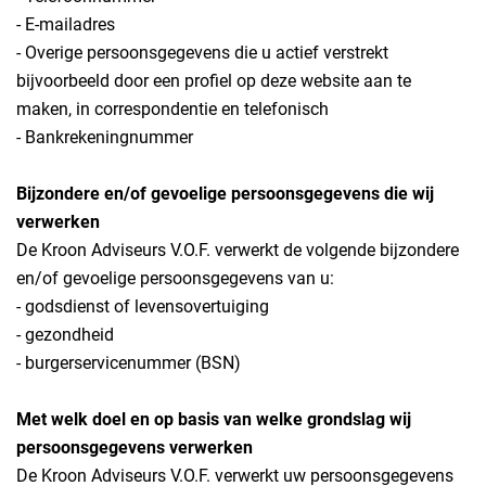
- E-mailadres
- Overige persoonsgegevens die u actief verstrekt
bijvoorbeeld door een profiel op deze website aan te
maken, in correspondentie en telefonisch
- Bankrekeningnummer
Bijzondere en/of gevoelige persoonsgegevens die wij
verwerken
De Kroon Adviseurs V.O.F. verwerkt de volgende bijzondere
en/of gevoelige persoonsgegevens van u:
- godsdienst of levensovertuiging
- gezondheid
- burgerservicenummer (BSN)
Met welk doel en op basis van welke grondslag wij
persoonsgegevens verwerken
De Kroon Adviseurs V.O.F. verwerkt uw persoonsgegevens