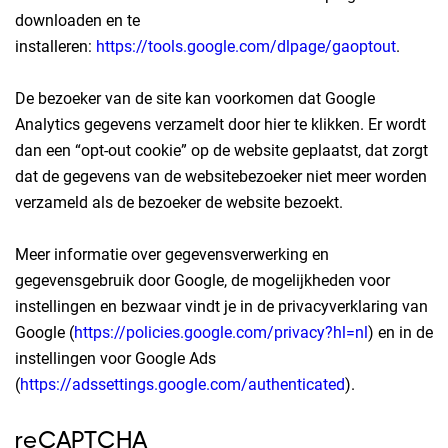
downloaden en te
installeren:
https://tools.google.com/dlpage/gaoptout
.
De bezoeker van de site kan voorkomen dat Google
Analytics gegevens verzamelt door
hier
te klikken. Er wordt
dan een “opt-out cookie” op de website geplaatst, dat zorgt
dat de gegevens van de websitebezoeker niet meer worden
verzameld als de bezoeker de website bezoekt.
Meer informatie over gegevensverwerking en
gegevensgebruik door Google, de mogelijkheden voor
instellingen en bezwaar vindt je in de privacyverklaring van
Google (
https://policies.google.com/privacy?hl=nl
) en in de
instellingen voor Google Ads
(
https://adssettings.google.com/authenticated
).
reCAPTCHA