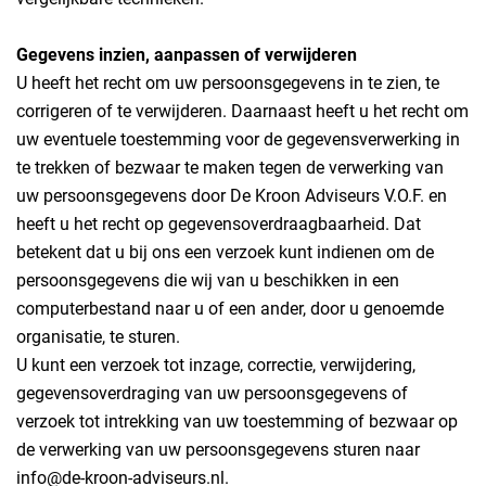
Gegevens inzien, aanpassen of verwijderen
U heeft het recht om uw persoonsgegevens in te zien, te
corrigeren of te verwijderen. Daarnaast heeft u het recht om
uw eventuele toestemming voor de gegevensverwerking in
te trekken of bezwaar te maken tegen de verwerking van
uw persoonsgegevens door De Kroon Adviseurs V.O.F. en
heeft u het recht op gegevensoverdraagbaarheid. Dat
betekent dat u bij ons een verzoek kunt indienen om de
persoonsgegevens die wij van u beschikken in een
computerbestand naar u of een ander, door u genoemde
organisatie, te sturen.
U kunt een verzoek tot inzage, correctie, verwijdering,
gegevensoverdraging van uw persoonsgegevens of
verzoek tot intrekking van uw toestemming of bezwaar op
de verwerking van uw persoonsgegevens sturen naar
info@de-kroon-adviseurs.nl.