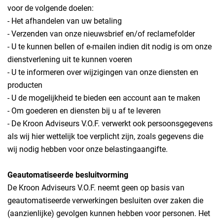
voor de volgende doelen:
- Het afhandelen van uw betaling
- Verzenden van onze nieuwsbrief en/of reclamefolder
- U te kunnen bellen of e-mailen indien dit nodig is om onze
dienstverlening uit te kunnen voeren
- U te informeren over wijzigingen van onze diensten en
producten
- U de mogelijkheid te bieden een account aan te maken
- Om goederen en diensten bij u af te leveren
- De Kroon Adviseurs V.O.F. verwerkt ook persoonsgegevens
als wij hier wettelijk toe verplicht zijn, zoals gegevens die
wij nodig hebben voor onze belastingaangifte.
Geautomatiseerde besluitvorming
De Kroon Adviseurs V.O.F. neemt geen op basis van
geautomatiseerde verwerkingen besluiten over zaken die
(aanzienlijke) gevolgen kunnen hebben voor personen. Het