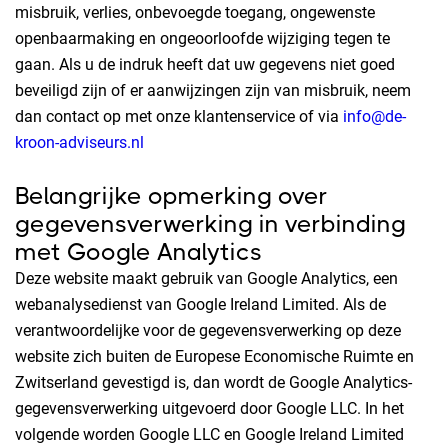
misbruik, verlies, onbevoegde toegang, ongewenste
openbaarmaking en ongeoorloofde wijziging tegen te
gaan. Als u de indruk heeft dat uw gegevens niet goed
beveiligd zijn of er aanwijzingen zijn van misbruik, neem
dan contact op met onze klantenservice of via
info@de-
kroon-adviseurs.nl
Belangrijke opmerking over
gegevensverwerking in verbinding
met Google Analytics
Deze website maakt gebruik van Google Analytics, een
webanalysedienst van Google Ireland Limited. Als de
verantwoordelijke voor de gegevensverwerking op deze
website zich buiten de Europese Economische Ruimte en
Zwitserland gevestigd is, dan wordt de Google Analytics-
gegevensverwerking uitgevoerd door Google LLC. In het
volgende worden Google LLC en Google Ireland Limited