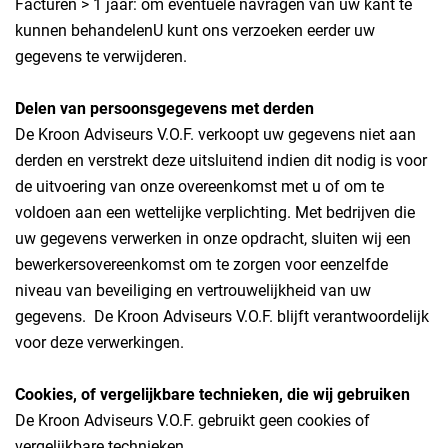
Facturen > 1 jaar: om eventuele navragen van uw kant te
kunnen behandelenU kunt ons verzoeken eerder uw
gegevens te verwijderen.
Delen van persoonsgegevens met derden
De Kroon Adviseurs V.O.F. verkoopt uw gegevens niet aan
derden en verstrekt deze uitsluitend indien dit nodig is voor
de uitvoering van onze overeenkomst met u of om te
voldoen aan een wettelijke verplichting. Met bedrijven die
uw gegevens verwerken in onze opdracht, sluiten wij een
bewerkersovereenkomst om te zorgen voor eenzelfde
niveau van beveiliging en vertrouwelijkheid van uw
gegevens. De Kroon Adviseurs V.O.F. blijft verantwoordelijk
voor deze verwerkingen.
Cookies, of vergelijkbare technieken, die wij gebruiken
De Kroon Adviseurs V.O.F. gebruikt geen cookies of
vergelijkbare technieken.